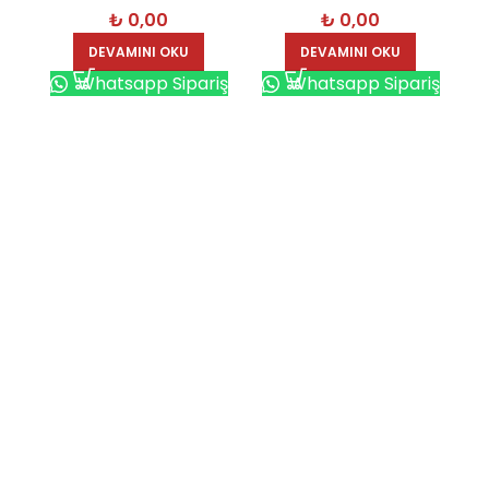
₺
0,00
₺
0,00
DEVAMINI OKU
DEVAMINI OKU
Whatsapp Sipariş
Whatsapp Sipariş