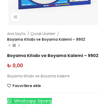
Click to enlarge
Ana Sayfa
Çocuk Ürünleri
Boyama Kitabı ve Boyama Kalemi – 9902
Boyama Kitabı ve Boyama Kalemi – 9902
₺
0,00
Boyama Kitabı ve Boyama Kalemi
Favorilere ekle
Whatsapp Sipariş