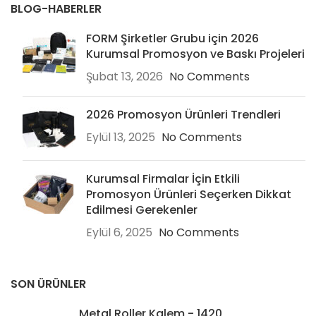
BLOG-HABERLER
FORM Şirketler Grubu için 2026
Kurumsal Promosyon ve Baskı Projeleri
Şubat 13, 2026
No Comments
2026 Promosyon Ürünleri Trendleri
Eylül 13, 2025
No Comments
Kurumsal Firmalar İçin Etkili
Promosyon Ürünleri Seçerken Dikkat
Edilmesi Gerekenler
Eylül 6, 2025
No Comments
SON ÜRÜNLER
Metal Roller Kalem - 1420