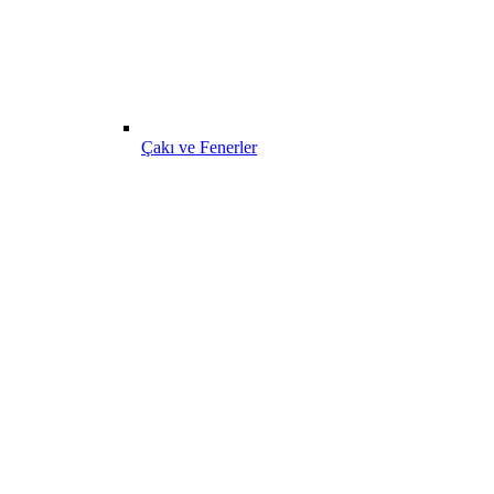
Çakı ve Fenerler