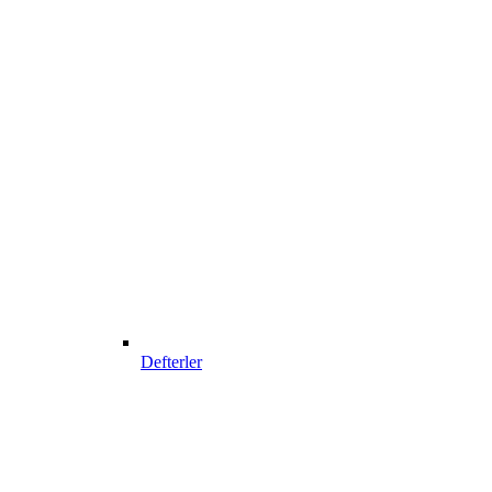
Defterler