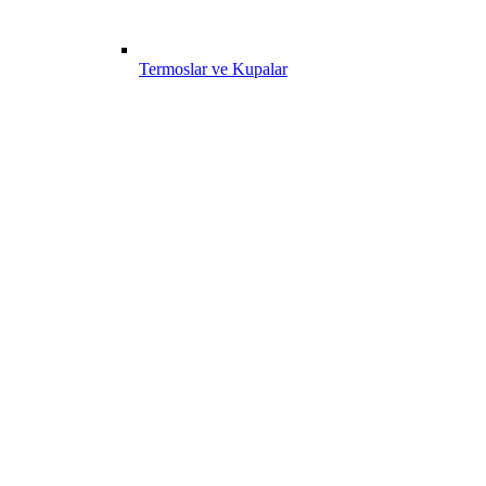
Termoslar ve Kupalar