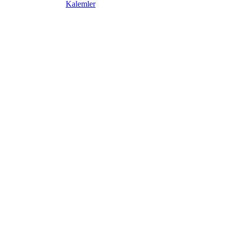
Kalemler