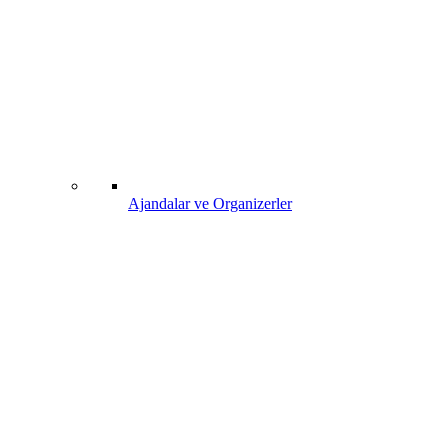
Ajandalar ve Organizerler