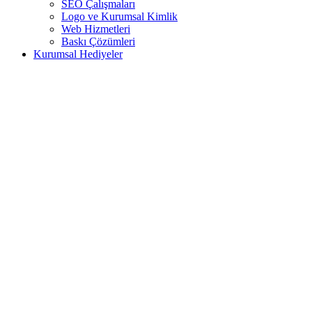
SEO Çalışmaları
Logo ve Kurumsal Kimlik
Web Hizmetleri
Baskı Çözümleri
Kurumsal Hediyeler