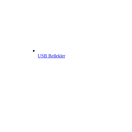
USB Bellekler