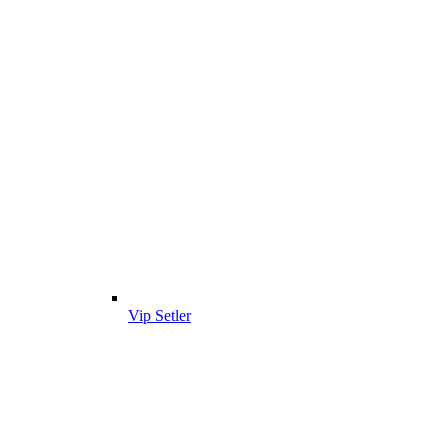
Vip Setler