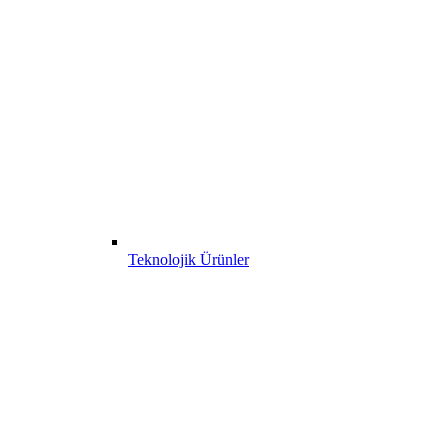
Teknolojik Ürünler