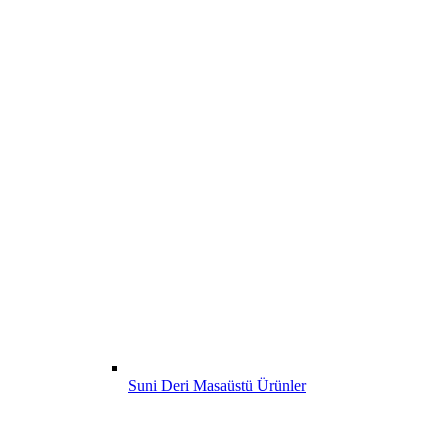
Suni Deri Masaüstü Ürünler