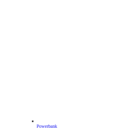
Powerbank