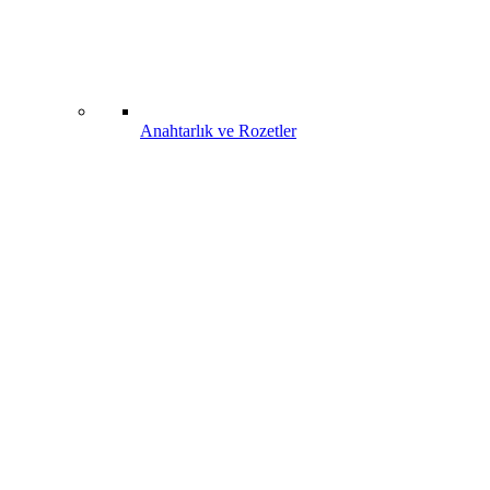
Anahtarlık ve Rozetler