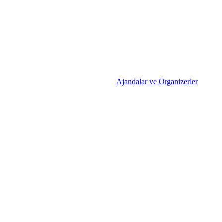
Ajandalar ve Organizerler