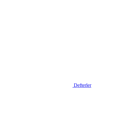
Defterler