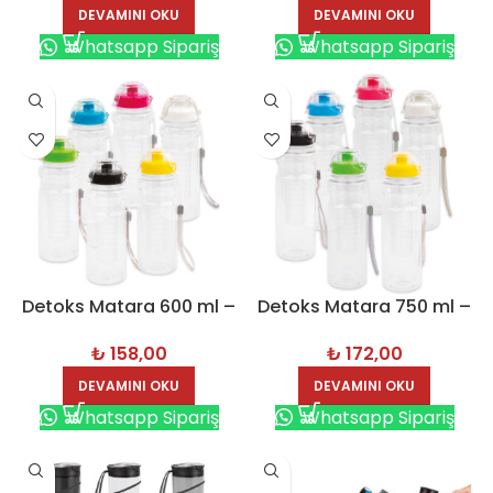
DEVAMINI OKU
DEVAMINI OKU
Whatsapp Sipariş
Whatsapp Sipariş
Detoks Matara 600 ml –
Detoks Matara 750 ml –
8156
8157
₺
158,00
₺
172,00
DEVAMINI OKU
DEVAMINI OKU
Whatsapp Sipariş
Whatsapp Sipariş