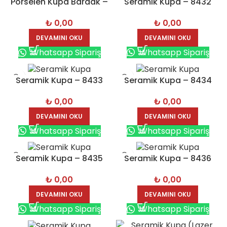
Porselen Kupa Bardak –
Seramik Kupa – 8432
8541
₺
0,00
₺
0,00
DEVAMINI OKU
DEVAMINI OKU
Whatsapp Sipariş
Whatsapp Sipariş
Seramik Kupa – 8433
Seramik Kupa – 8434
₺
0,00
₺
0,00
DEVAMINI OKU
DEVAMINI OKU
Whatsapp Sipariş
Whatsapp Sipariş
Seramik Kupa – 8435
Seramik Kupa – 8436
₺
0,00
₺
0,00
DEVAMINI OKU
DEVAMINI OKU
Whatsapp Sipariş
Whatsapp Sipariş