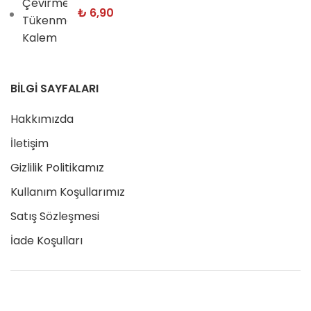
₺
6,90
BİLGİ SAYFALARI
Hakkımızda
İletişim
Gizlilik Politikamız
Kullanım Koşullarımız
Satış Sözleşmesi
İade Koşulları