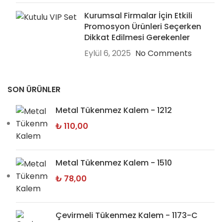
Kurumsal Firmalar İçin Etkili
Promosyon Ürünleri Seçerken
Dikkat Edilmesi Gerekenler
Eylül 6, 2025
No Comments
SON ÜRÜNLER
Metal Tükenmez Kalem - 1212
₺
110,00
Metal Tükenmez Kalem - 1510
₺
78,00
Çevirmeli Tükenmez Kalem - 1173-C