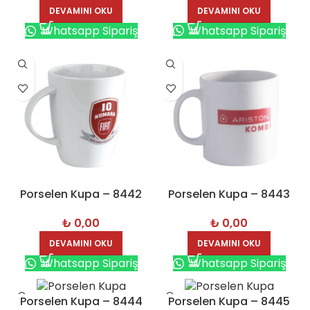
DEVAMINI OKU
DEVAMINI OKU
Whatsapp Sipariş
Whatsapp Sipariş
Porselen Kupa – 8442
Porselen Kupa – 8443
₺
0,00
₺
0,00
DEVAMINI OKU
DEVAMINI OKU
Whatsapp Sipariş
Whatsapp Sipariş
Porselen Kupa – 8444
Porselen Kupa – 8445