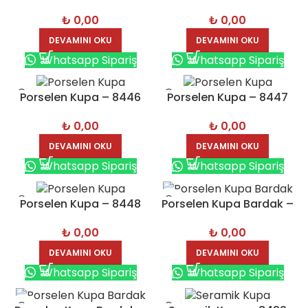
₺
0,00
₺
0,00
DEVAMINI OKU
DEVAMINI OKU
Whatsapp Sipariş
Whatsapp Sipariş
Porselen Kupa – 8446
Porselen Kupa – 8447
₺
0,00
₺
0,00
DEVAMINI OKU
DEVAMINI OKU
Whatsapp Sipariş
Whatsapp Sipariş
Porselen Kupa – 8448
Porselen Kupa Bardak –
8450
₺
0,00
₺
0,00
DEVAMINI OKU
DEVAMINI OKU
Whatsapp Sipariş
Whatsapp Sipariş