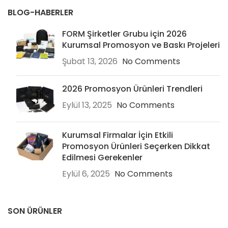
BLOG-HABERLER
FORM Şirketler Grubu için 2026
Kurumsal Promosyon ve Baskı Projeleri
Şubat 13, 2026
No Comments
2026 Promosyon Ürünleri Trendleri
Eylül 13, 2025
No Comments
Kurumsal Firmalar İçin Etkili
Promosyon Ürünleri Seçerken Dikkat
Edilmesi Gerekenler
Eylül 6, 2025
No Comments
SON ÜRÜNLER