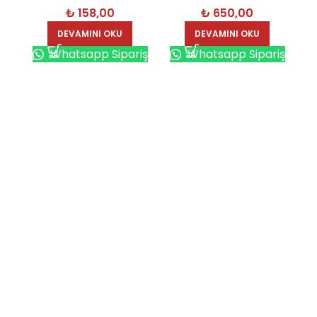
₺
158,00
₺
650,00
DEVAMINI OKU
DEVAMINI OKU
Whatsapp Sipariş
Whatsapp Sipariş