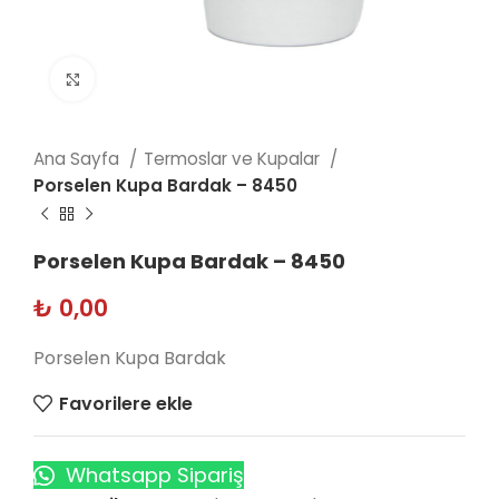
Click to enlarge
Ana Sayfa
Termoslar ve Kupalar
Porselen Kupa Bardak – 8450
Porselen Kupa Bardak – 8450
₺
0,00
Porselen Kupa Bardak
Favorilere ekle
Whatsapp Sipariş