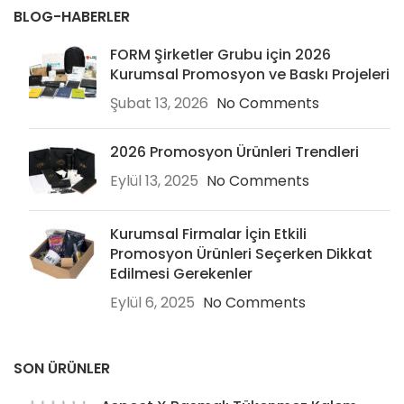
BLOG-HABERLER
FORM Şirketler Grubu için 2026
Kurumsal Promosyon ve Baskı Projeleri
Şubat 13, 2026
No Comments
2026 Promosyon Ürünleri Trendleri
Eylül 13, 2025
No Comments
Kurumsal Firmalar İçin Etkili
Promosyon Ürünleri Seçerken Dikkat
Edilmesi Gerekenler
Eylül 6, 2025
No Comments
SON ÜRÜNLER