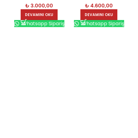
₺
3.000,00
₺
4.600,00
DEVAMINI OKU
DEVAMINI OKU
Whatsapp Sipariş
Whatsapp Sipariş