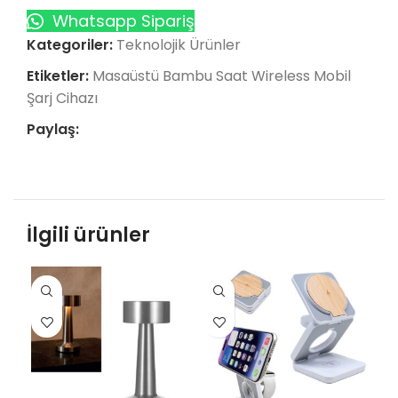
Whatsapp Sipariş
Kategoriler:
Teknolojik Ürünler
Etiketler:
Masaüstü Bambu Saat Wireless Mobil
Şarj Cihazı
Paylaş:
İlgili ürünler