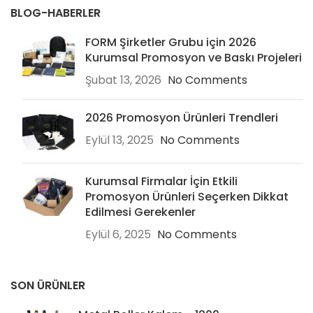
BLOG-HABERLER
FORM Şirketler Grubu için 2026
Kurumsal Promosyon ve Baskı Projeleri
Şubat 13, 2026
No Comments
2026 Promosyon Ürünleri Trendleri
Eylül 13, 2025
No Comments
Kurumsal Firmalar İçin Etkili
Promosyon Ürünleri Seçerken Dikkat
Edilmesi Gerekenler
Eylül 6, 2025
No Comments
SON ÜRÜNLER