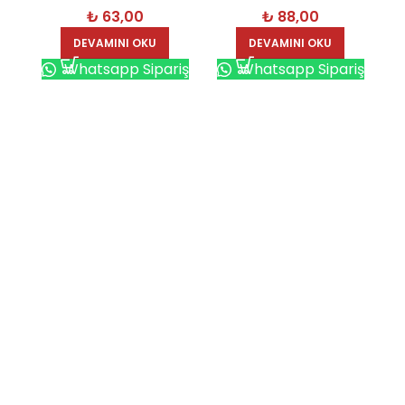
₺
63,00
₺
88,00
DEVAMINI OKU
DEVAMINI OKU
Whatsapp Sipariş
Whatsapp Sipariş