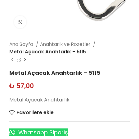
Click to enlarge
Ana Sayfa
Anahtarlık ve Rozetler
Metal Açacak Anahtarlık – 5115
Metal Açacak Anahtarlık – 5115
₺
57,00
Metal Açacak Anahtarlık
Favorilere ekle
Whatsapp Sipariş