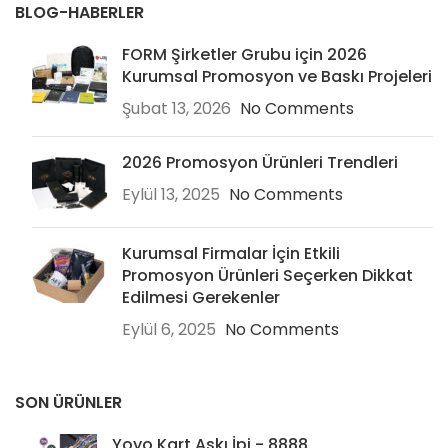
BLOG-HABERLER
FORM Şirketler Grubu için 2026
Kurumsal Promosyon ve Baskı Projeleri
Şubat 13, 2026
No Comments
2026 Promosyon Ürünleri Trendleri
Eylül 13, 2025
No Comments
Kurumsal Firmalar İçin Etkili
Promosyon Ürünleri Seçerken Dikkat
Edilmesi Gerekenler
Eylül 6, 2025
No Comments
SON ÜRÜNLER
Yoyo Kart Askı İpi - 8888