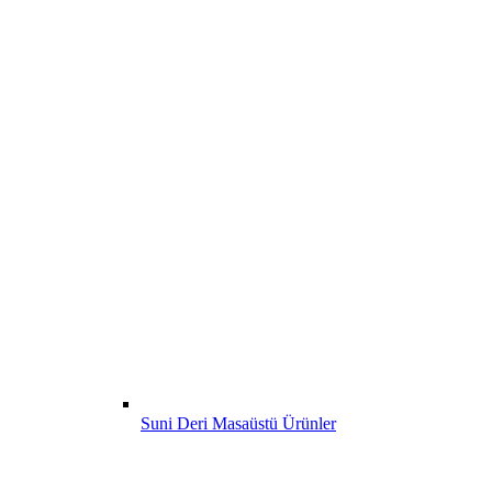
Suni Deri Masaüstü Ürünler