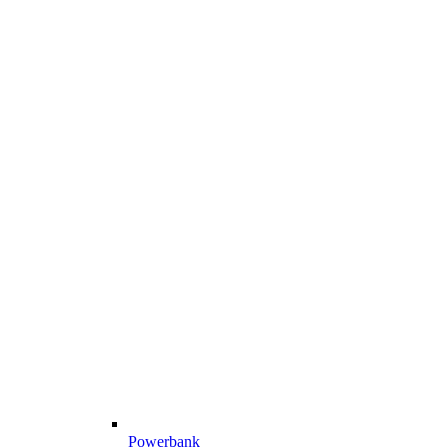
Powerbank