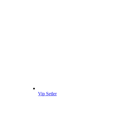
Vip Setler