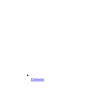
Defterler