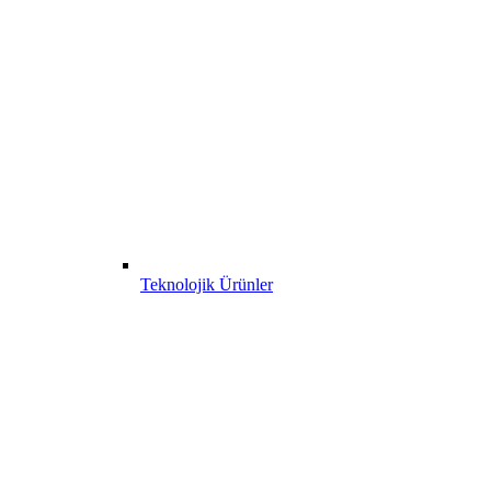
Teknolojik Ürünler