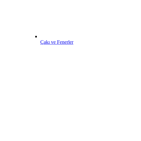
Çakı ve Fenerler