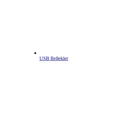
USB Bellekler