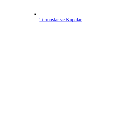
Termoslar ve Kupalar