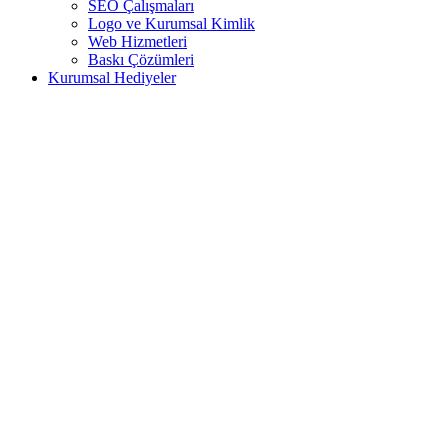
SEO Çalışmaları
Logo ve Kurumsal Kimlik
Web Hizmetleri
Baskı Çözümleri
Kurumsal Hediyeler