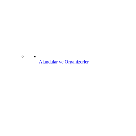
Ajandalar ve Organizerler