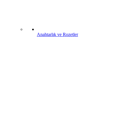
Anahtarlık ve Rozetler