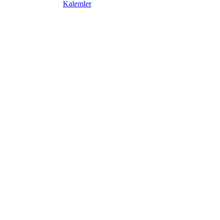
Kalemler