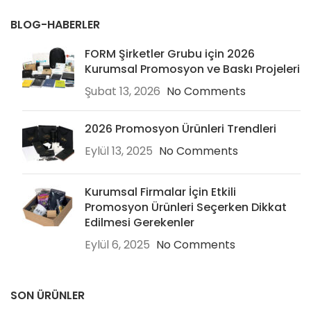
BLOG-HABERLER
FORM Şirketler Grubu için 2026
Kurumsal Promosyon ve Baskı Projeleri
Şubat 13, 2026
No Comments
2026 Promosyon Ürünleri Trendleri
Eylül 13, 2025
No Comments
Kurumsal Firmalar İçin Etkili
Promosyon Ürünleri Seçerken Dikkat
Edilmesi Gerekenler
Eylül 6, 2025
No Comments
SON ÜRÜNLER