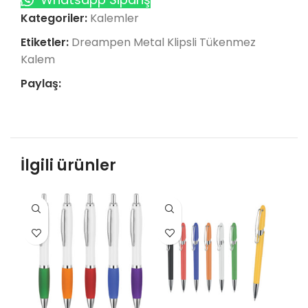
Kategoriler:
Kalemler
Etiketler:
Dreampen Metal Klipsli Tükenmez
Kalem
Paylaş:
İlgili ürünler