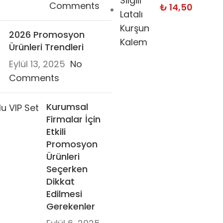
Comments
₺
14,50
2026 Promosyon
Ürünleri Trendleri
Eylül 13, 2025
No
Comments
Kurumsal
Firmalar İçin
Etkili
Promosyon
Ürünleri
Seçerken
Dikkat
Edilmesi
Gerekenler