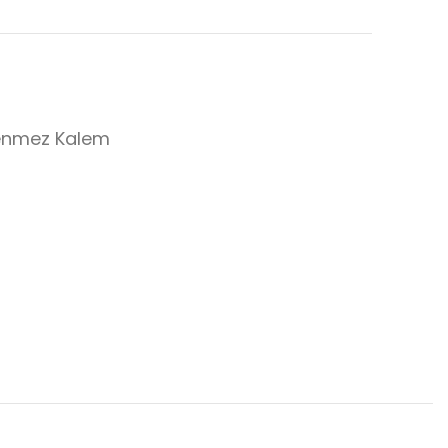
enmez Kalem