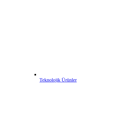
Teknolojik Ürünler