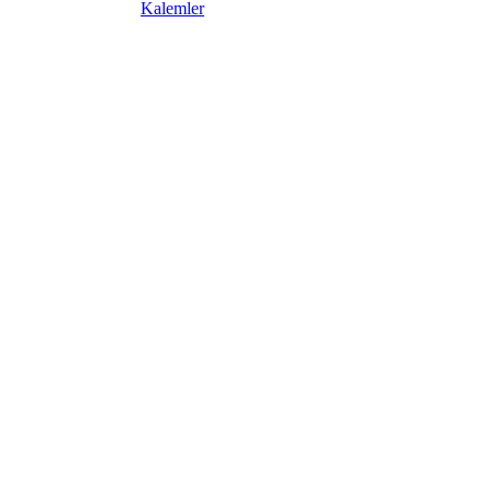
Kalemler