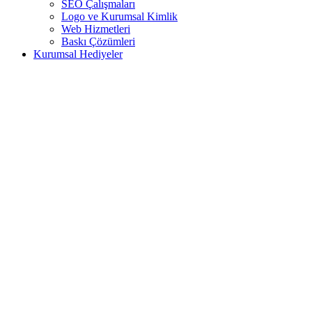
SEO Çalışmaları
Logo ve Kurumsal Kimlik
Web Hizmetleri
Baskı Çözümleri
Kurumsal Hediyeler