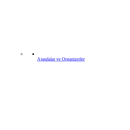
Ajandalar ve Organizerler