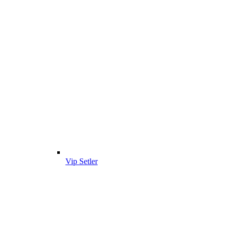
Vip Setler