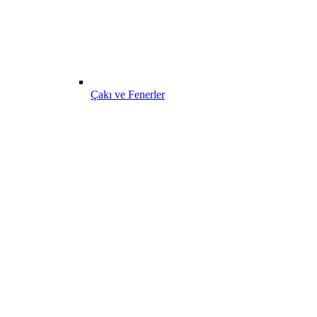
Çakı ve Fenerler