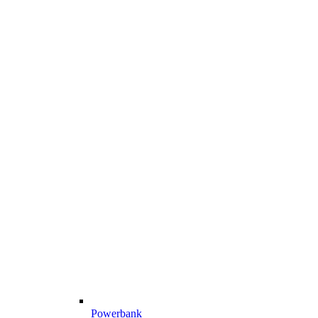
Powerbank