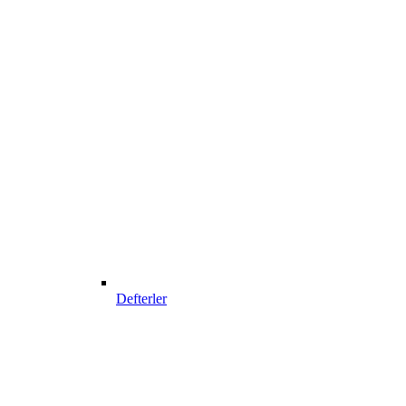
Defterler