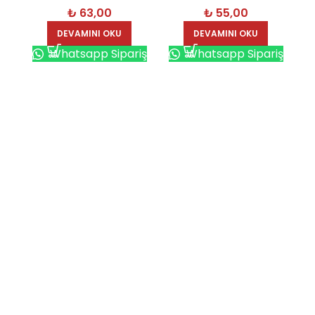
₺
63,00
₺
55,00
DEVAMINI OKU
DEVAMINI OKU
Whatsapp Sipariş
Whatsapp Sipariş