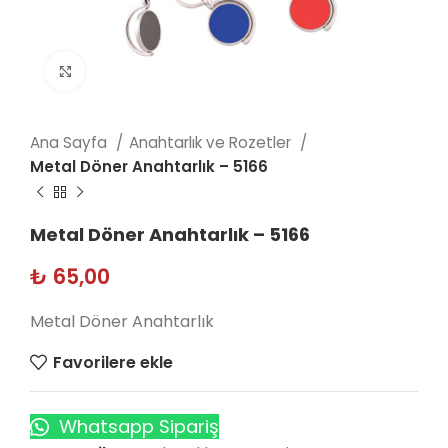
Click to enlarge
Ana Sayfa
Anahtarlık ve Rozetler
Metal Döner Anahtarlık – 5166
Metal Döner Anahtarlık – 5166
₺
65,00
Metal Döner Anahtarlık
Favorilere ekle
Whatsapp Sipariş