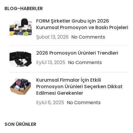
BLOG-HABERLER
FORM Şirketler Grubu için 2026
Kurumsal Promosyon ve Baskı Projeleri
Şubat 13, 2026
No Comments
2026 Promosyon Ürünleri Trendleri
Eylül 13, 2025
No Comments
Kurumsal Firmalar İçin Etkili
Promosyon Ürünleri Seçerken Dikkat
Edilmesi Gerekenler
Eylül 6, 2025
No Comments
SON ÜRÜNLER