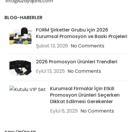
info@uzayajans.com
BLOG-HABERLER
FORM Şirketler Grubu için 2026
Kurumsal Promosyon ve Baskı Projeleri
Şubat 13, 2026
No Comments
2026 Promosyon Ürünleri Trendleri
Eylül 13, 2025
No Comments
Kurumsal Firmalar İçin Etkili
Promosyon Ürünleri Seçerken
Dikkat Edilmesi Gerekenler
Eylül 6, 2025
No Comments