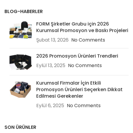
BLOG-HABERLER
FORM Şirketler Grubu için 2026
Kurumsal Promosyon ve Baskı Projeleri
Şubat 13, 2026
No Comments
2026 Promosyon Ürünleri Trendleri
Eylül 13, 2025
No Comments
Kurumsal Firmalar İçin Etkili
Promosyon Ürünleri Seçerken Dikkat
Edilmesi Gerekenler
Eylül 6, 2025
No Comments
SON ÜRÜNLER