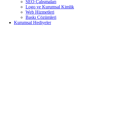
SEO Çalışmaları
Logo ve Kurumsal Kimlik
Web Hizmetleri
Baskı Çözümleri
Kurumsal Hediyeler