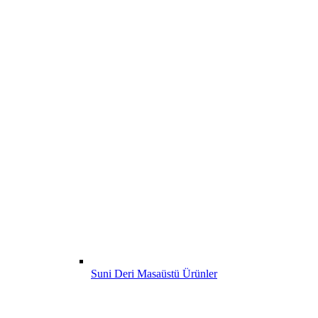
Suni Deri Masaüstü Ürünler