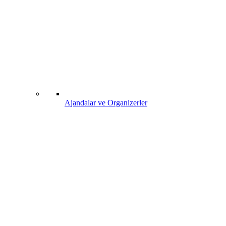
Ajandalar ve Organizerler