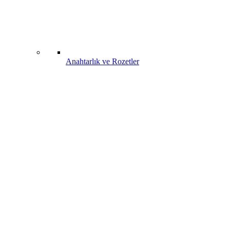
Anahtarlık ve Rozetler