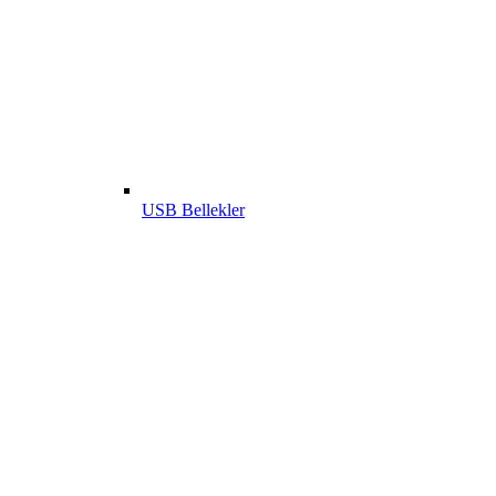
USB Bellekler