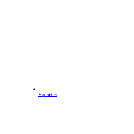
Vip Setler