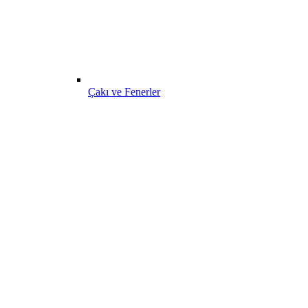
Çakı ve Fenerler