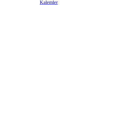
Kalemler