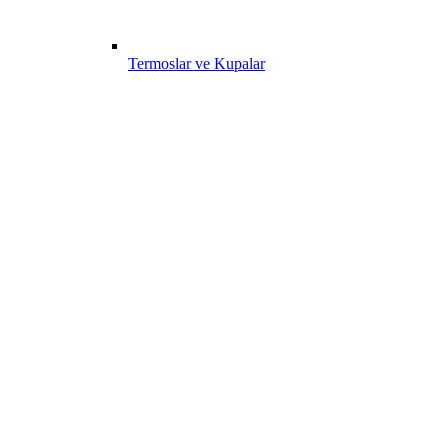
Termoslar ve Kupalar