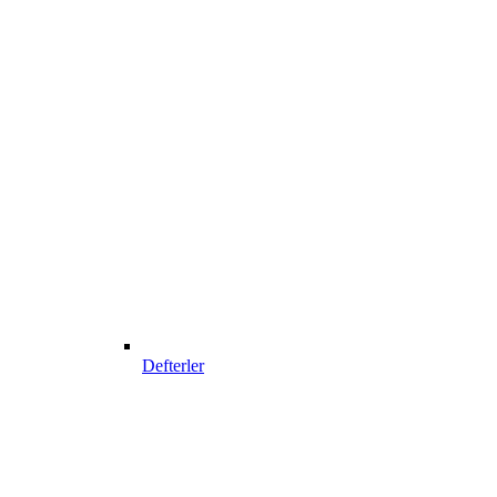
Defterler