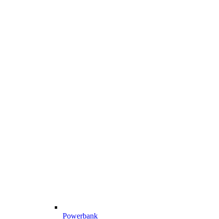
Powerbank