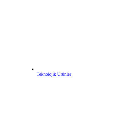
Teknolojik Ürünler