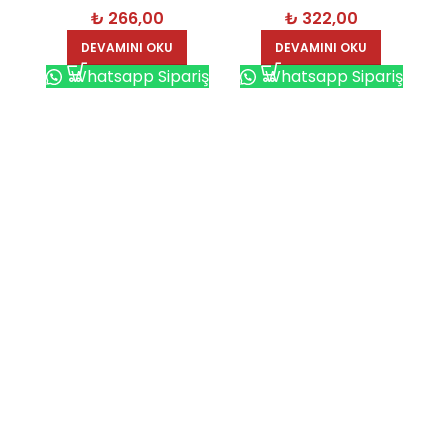
₺
266,00
₺
322,00
DEVAMINI OKU
DEVAMINI OKU
Whatsapp Sipariş
Whatsapp Sipariş