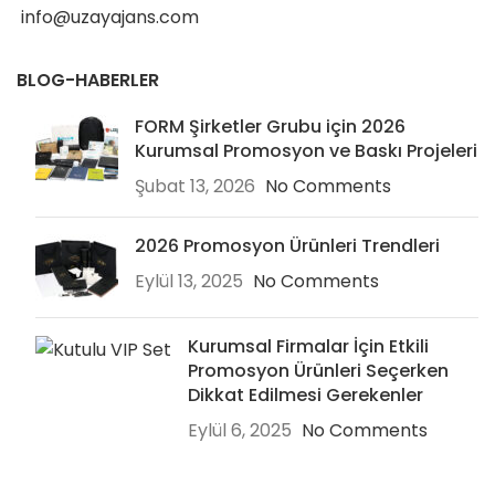
info@uzayajans.com
BLOG-HABERLER
FORM Şirketler Grubu için 2026
Kurumsal Promosyon ve Baskı Projeleri
Şubat 13, 2026
No Comments
2026 Promosyon Ürünleri Trendleri
Eylül 13, 2025
No Comments
Kurumsal Firmalar İçin Etkili
Promosyon Ürünleri Seçerken
Dikkat Edilmesi Gerekenler
Eylül 6, 2025
No Comments