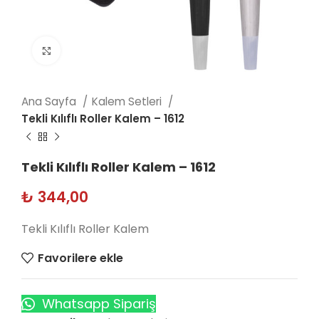
Click to enlarge
Ana Sayfa
Kalem Setleri
Tekli Kılıflı Roller Kalem – 1612
Tekli Kılıflı Roller Kalem – 1612
₺
344,00
Tekli Kılıflı Roller Kalem
Favorilere ekle
Whatsapp Sipariş