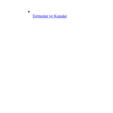
Termoslar ve Kupalar