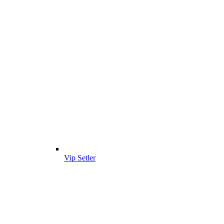
Vip Setler