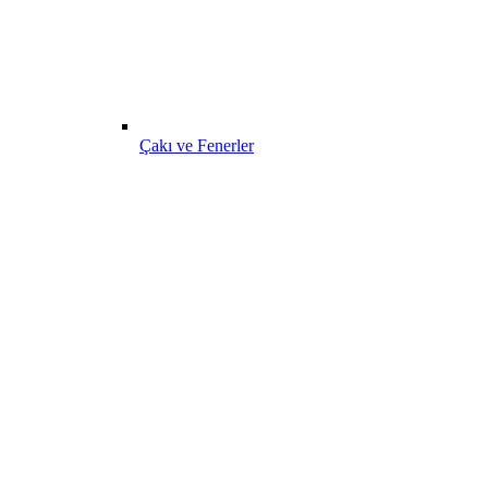
Çakı ve Fenerler