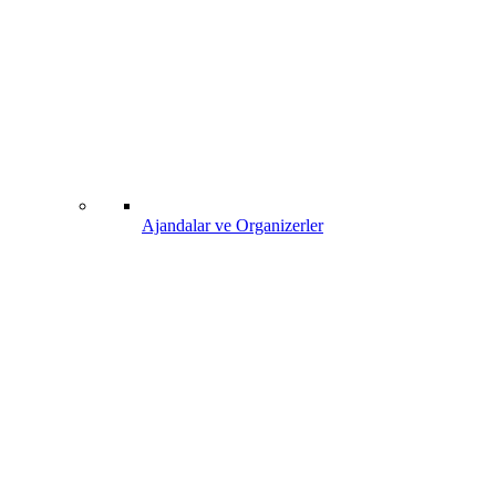
Ajandalar ve Organizerler