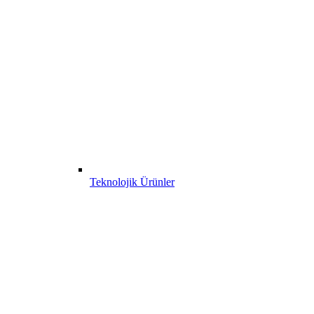
Teknolojik Ürünler