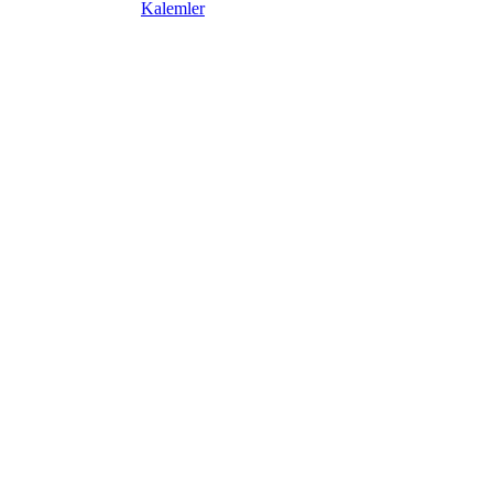
Kalemler