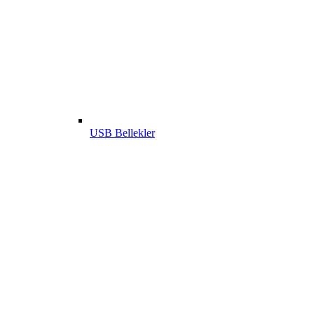
USB Bellekler