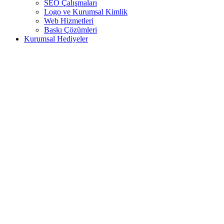
SEO Çalışmaları
Logo ve Kurumsal Kimlik
Web Hizmetleri
Baskı Çözümleri
Kurumsal Hediyeler