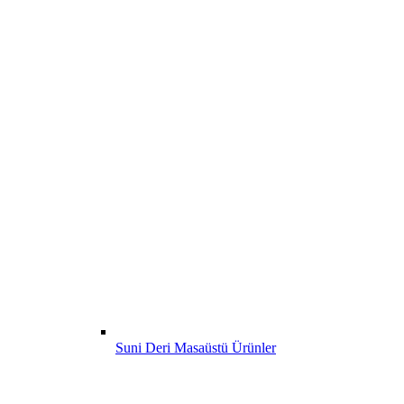
Suni Deri Masaüstü Ürünler