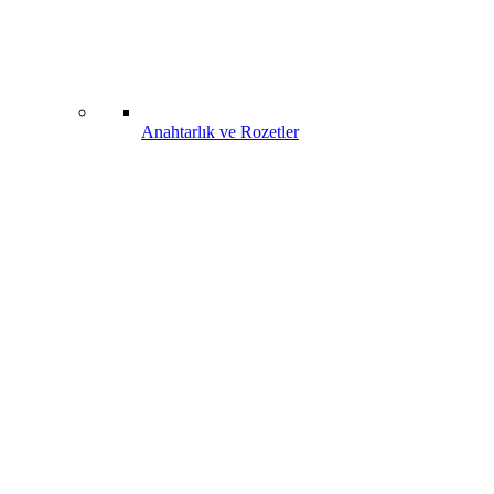
Anahtarlık ve Rozetler