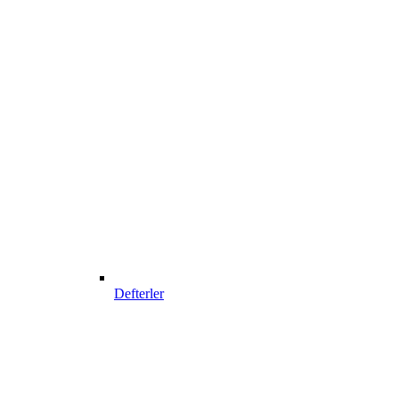
Defterler