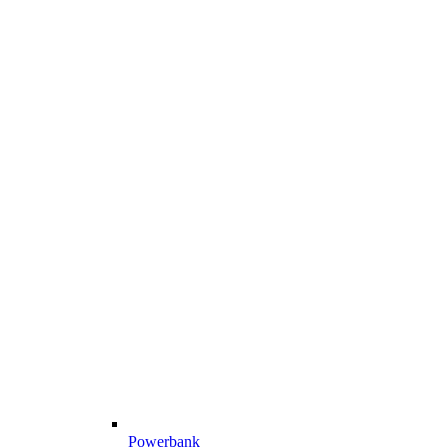
Powerbank