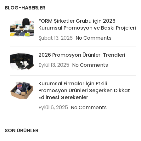
BLOG-HABERLER
FORM Şirketler Grubu için 2026
Kurumsal Promosyon ve Baskı Projeleri
Şubat 13, 2026
No Comments
2026 Promosyon Ürünleri Trendleri
Eylül 13, 2025
No Comments
Kurumsal Firmalar İçin Etkili
Promosyon Ürünleri Seçerken Dikkat
Edilmesi Gerekenler
Eylül 6, 2025
No Comments
SON ÜRÜNLER