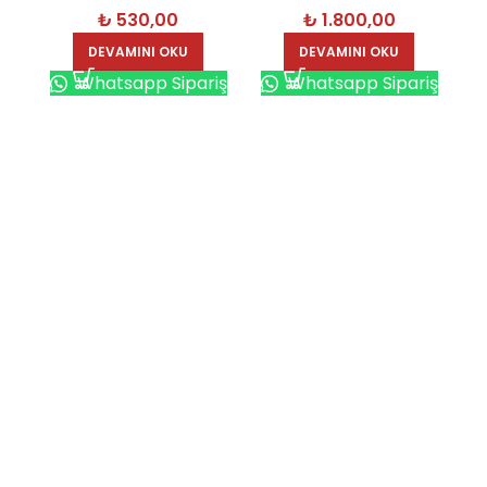
₺
530,00
₺
1.800,00
DEVAMINI OKU
DEVAMINI OKU
Whatsapp Sipariş
Whatsapp Sipariş