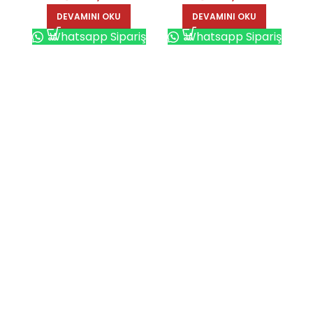
DEVAMINI OKU
DEVAMINI OKU
Whatsapp Sipariş
Whatsapp Sipariş