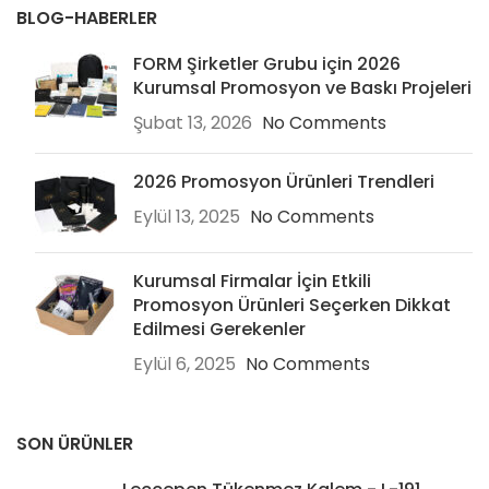
BLOG-HABERLER
FORM Şirketler Grubu için 2026
Kurumsal Promosyon ve Baskı Projeleri
Şubat 13, 2026
No Comments
2026 Promosyon Ürünleri Trendleri
Eylül 13, 2025
No Comments
Kurumsal Firmalar İçin Etkili
Promosyon Ürünleri Seçerken Dikkat
Edilmesi Gerekenler
Eylül 6, 2025
No Comments
SON ÜRÜNLER