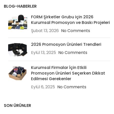
BLOG-HABERLER
FORM Şirketler Grubu için 2026
Kurumsal Promosyon ve Baskı Projeleri
Şubat 13, 2026
No Comments
2026 Promosyon Ürünleri Trendleri
Eylül 13, 2025
No Comments
Kurumsal Firmalar İçin Etkili
Promosyon Ürünleri Seçerken Dikkat
Edilmesi Gerekenler
Eylül 6, 2025
No Comments
SON ÜRÜNLER