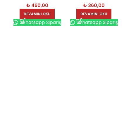
₺
460,00
₺
360,00
DEVAMINI OKU
DEVAMINI OKU
Whatsapp Sipariş
Whatsapp Sipariş