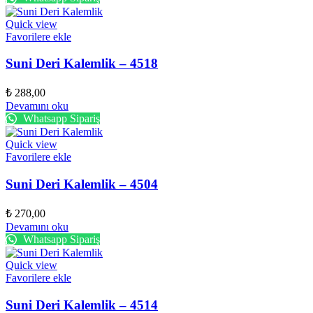
Quick view
Favorilere ekle
Suni Deri Kalemlik – 4518
₺
288,00
Devamını oku
Whatsapp Sipariş
Quick view
Favorilere ekle
Suni Deri Kalemlik – 4504
₺
270,00
Devamını oku
Whatsapp Sipariş
Quick view
Favorilere ekle
Suni Deri Kalemlik – 4514