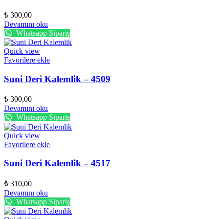
₺
300,00
Devamını oku
Whatsapp Sipariş
Quick view
Favorilere ekle
Suni Deri Kalemlik – 4509
₺
300,00
Devamını oku
Whatsapp Sipariş
Quick view
Favorilere ekle
Suni Deri Kalemlik – 4517
₺
310,00
Devamını oku
Whatsapp Sipariş