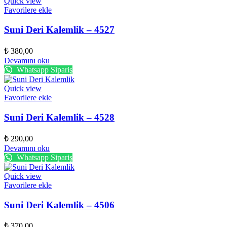
Quick view
Favorilere ekle
Suni Deri Kalemlik – 4527
₺
380,00
Devamını oku
Whatsapp Sipariş
Quick view
Favorilere ekle
Suni Deri Kalemlik – 4528
₺
290,00
Devamını oku
Whatsapp Sipariş
Quick view
Favorilere ekle
Suni Deri Kalemlik – 4506
₺
370,00