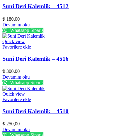
Suni Deri Kalemlik – 4512
₺
180,00
Devamını oku
Whatsapp Sipariş
Quick view
Favorilere ekle
Suni Deri Kalemlik – 4516
₺
300,00
Devamını oku
Whatsapp Sipariş
Quick view
Favorilere ekle
Suni Deri Kalemlik – 4510
₺
250,00
Devamını oku
Whatsapp Sipariş