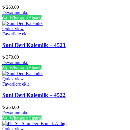
₺
260,00
Devamını oku
Whatsapp Sipariş
Quick view
Favorilere ekle
Suni Deri Kalemlik – 4523
₺
370,00
Devamını oku
Whatsapp Sipariş
Quick view
Favorilere ekle
Suni Deri Kalemlik – 4522
₺
264,00
Devamını oku
Whatsapp Sipariş
Quick view