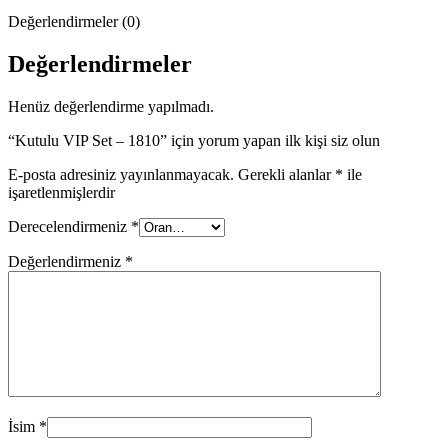
Değerlendirmeler (0)
Değerlendirmeler
Henüz değerlendirme yapılmadı.
“Kutulu VIP Set – 1810” için yorum yapan ilk kişi siz olun
E-posta adresiniz yayınlanmayacak.
Gerekli alanlar
*
ile
işaretlenmişlerdir
Derecelendirmeniz
*
Değerlendirmeniz
*
İsim
*