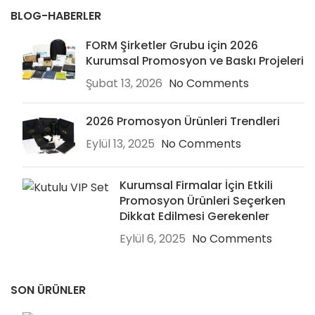
BLOG-HABERLER
FORM Şirketler Grubu için 2026
Kurumsal Promosyon ve Baskı Projeleri
Şubat 13, 2026
No Comments
2026 Promosyon Ürünleri Trendleri
Eylül 13, 2025
No Comments
Kurumsal Firmalar İçin Etkili
Promosyon Ürünleri Seçerken
Dikkat Edilmesi Gerekenler
Eylül 6, 2025
No Comments
SON ÜRÜNLER