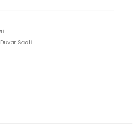
ri
 Duvar Saati