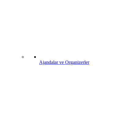
Ajandalar ve Organizerler