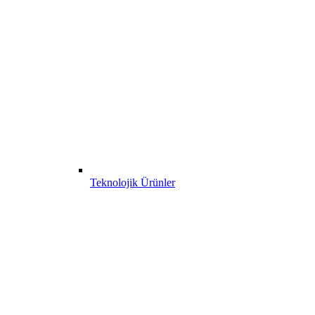
Teknolojik Ürünler