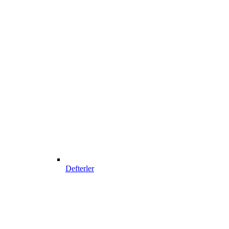
Defterler