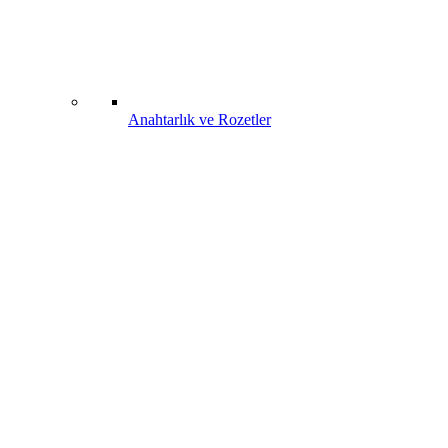
Anahtarlık ve Rozetler