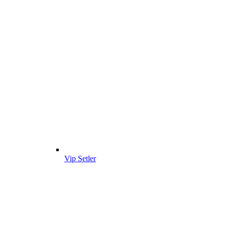
Vip Setler