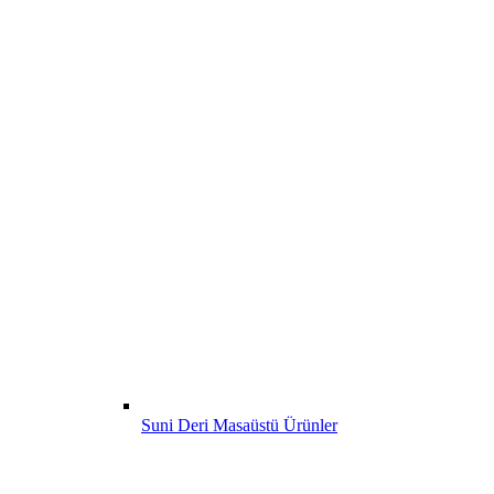
Suni Deri Masaüstü Ürünler