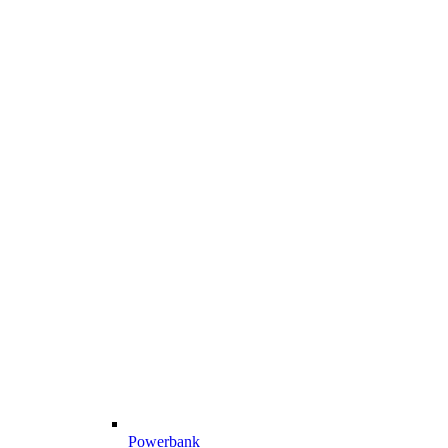
Powerbank