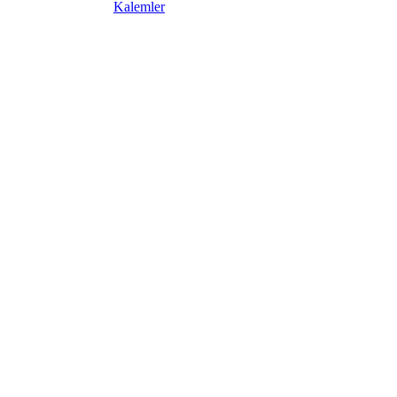
Kalemler