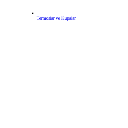
Termoslar ve Kupalar