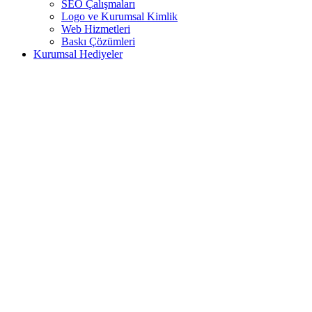
SEO Çalışmaları
Logo ve Kurumsal Kimlik
Web Hizmetleri
Baskı Çözümleri
Kurumsal Hediyeler