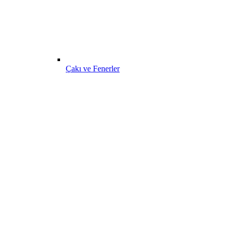
Çakı ve Fenerler