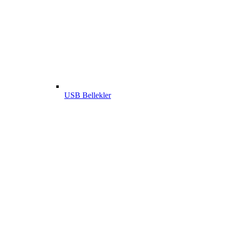
USB Bellekler