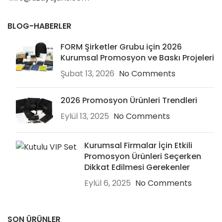
BLOG-HABERLER
FORM Şirketler Grubu için 2026
Kurumsal Promosyon ve Baskı Projeleri
Şubat 13, 2026
No Comments
2026 Promosyon Ürünleri Trendleri
Eylül 13, 2025
No Comments
Kurumsal Firmalar İçin Etkili
Promosyon Ürünleri Seçerken
Dikkat Edilmesi Gerekenler
Eylül 6, 2025
No Comments
SON ÜRÜNLER