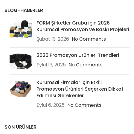
BLOG-HABERLER
FORM Şirketler Grubu için 2026
Kurumsal Promosyon ve Baskı Projeleri
Şubat 13, 2026
No Comments
2026 Promosyon Ürünleri Trendleri
Eylül 13, 2025
No Comments
Kurumsal Firmalar İçin Etkili
Promosyon Ürünleri Seçerken Dikkat
Edilmesi Gerekenler
Eylül 6, 2025
No Comments
SON ÜRÜNLER