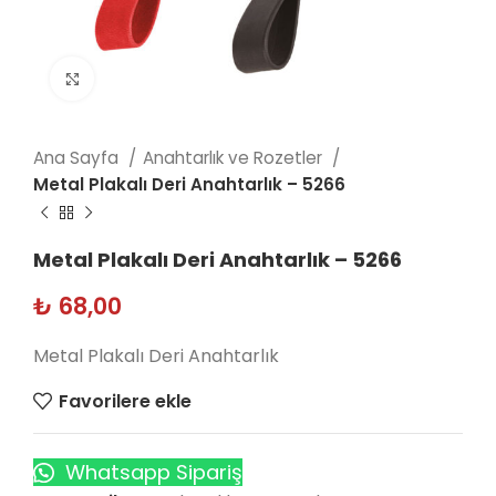
Click to enlarge
Ana Sayfa
Anahtarlık ve Rozetler
Metal Plakalı Deri Anahtarlık – 5266
Metal Plakalı Deri Anahtarlık – 5266
₺
68,00
Metal Plakalı Deri Anahtarlık
Favorilere ekle
Whatsapp Sipariş