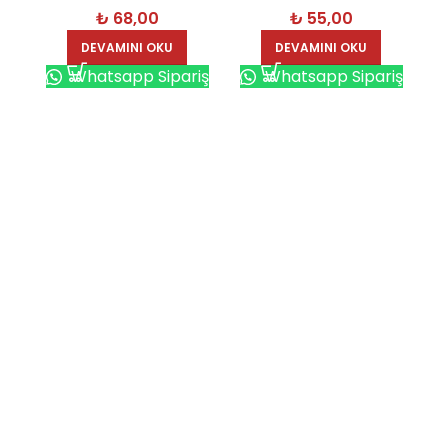
₺
68,00
₺
55,00
DEVAMINI OKU
DEVAMINI OKU
Whatsapp Sipariş
Whatsapp Sipariş