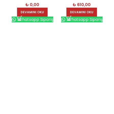
₺
0,00
₺
610,00
DEVAMINI OKU
DEVAMINI OKU
Whatsapp Sipariş
Whatsapp Sipariş