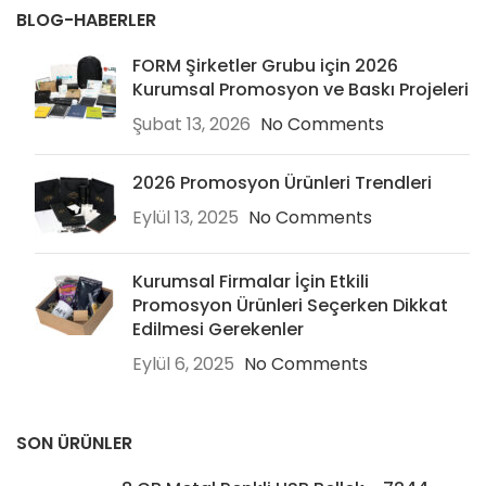
BLOG-HABERLER
FORM Şirketler Grubu için 2026
Kurumsal Promosyon ve Baskı Projeleri
Şubat 13, 2026
No Comments
2026 Promosyon Ürünleri Trendleri
Eylül 13, 2025
No Comments
Kurumsal Firmalar İçin Etkili
Promosyon Ürünleri Seçerken Dikkat
Edilmesi Gerekenler
Eylül 6, 2025
No Comments
SON ÜRÜNLER