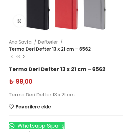
Click to enlarge
Ana Sayfa
Defterler
Termo Deri Defter 13 x 21 cm – 6562
Termo Deri Defter 13 x 21 cm – 6562
₺
98,00
Termo Deri Defter 13 x 21 cm
Favorilere ekle
Whatsapp Sipariş