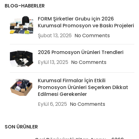
BLOG-HABERLER
FORM Şirketler Grubu için 2026
Kurumsal Promosyon ve Baskı Projeleri
Şubat 13, 2026
No Comments
2026 Promosyon Ürünleri Trendleri
Eylül 13, 2025
No Comments
Kurumsal Firmalar İçin Etkili
Promosyon Ürünleri Seçerken Dikkat
Edilmesi Gerekenler
Eylül 6, 2025
No Comments
SON ÜRÜNLER