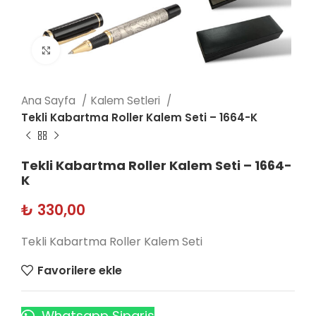
Click to enlarge
Ana Sayfa
Kalem Setleri
Tekli Kabartma Roller Kalem Seti – 1664-K
Tekli Kabartma Roller Kalem Seti – 1664-
K
₺
330,00
Tekli Kabartma Roller Kalem Seti
Favorilere ekle
Whatsapp Sipariş