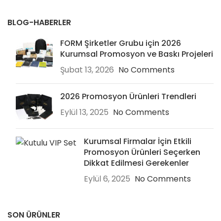
BLOG-HABERLER
FORM Şirketler Grubu için 2026
Kurumsal Promosyon ve Baskı Projeleri
Şubat 13, 2026
No Comments
2026 Promosyon Ürünleri Trendleri
Eylül 13, 2025
No Comments
Kurumsal Firmalar İçin Etkili
Promosyon Ürünleri Seçerken
Dikkat Edilmesi Gerekenler
Eylül 6, 2025
No Comments
SON ÜRÜNLER