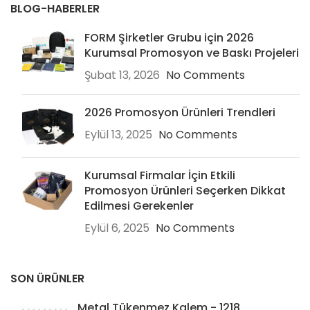
BLOG-HABERLER
FORM Şirketler Grubu için 2026
Kurumsal Promosyon ve Baskı Projeleri
Şubat 13, 2026
No Comments
2026 Promosyon Ürünleri Trendleri
Eylül 13, 2025
No Comments
Kurumsal Firmalar İçin Etkili
Promosyon Ürünleri Seçerken Dikkat
Edilmesi Gerekenler
Eylül 6, 2025
No Comments
SON ÜRÜNLER
Metal Tükenmez Kalem - 1218