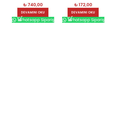
₺
740,00
₺
172,00
DEVAMINI OKU
DEVAMINI OKU
Whatsapp Sipariş
Whatsapp Sipariş