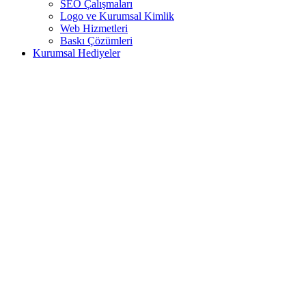
SEO Çalışmaları
Logo ve Kurumsal Kimlik
Web Hizmetleri
Baskı Çözümleri
Kurumsal Hediyeler