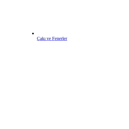
Çakı ve Fenerler