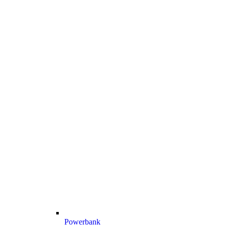
Powerbank