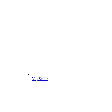
Vip Setler