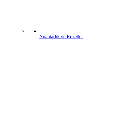
Anahtarlık ve Rozetler