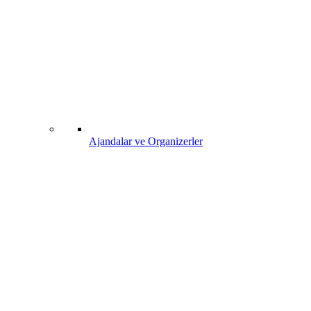
Ajandalar ve Organizerler