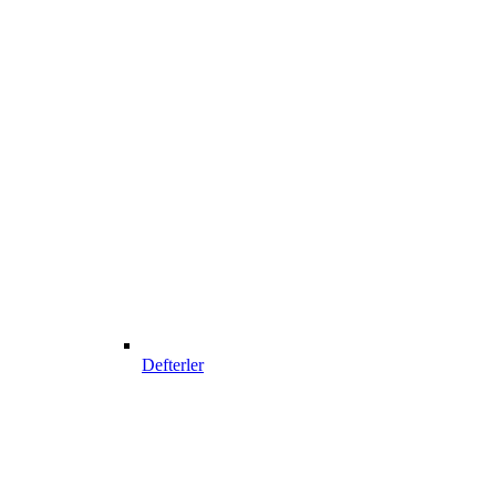
Defterler