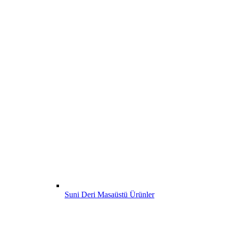
Suni Deri Masaüstü Ürünler