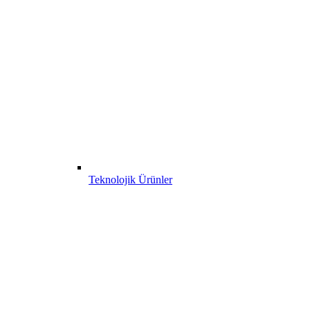
Teknolojik Ürünler