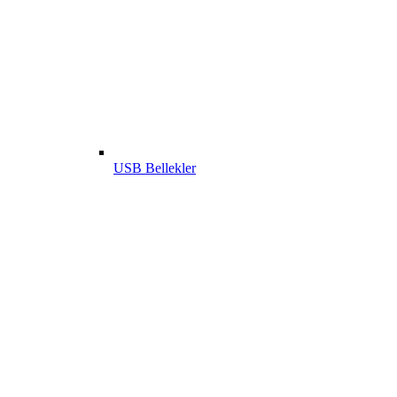
USB Bellekler