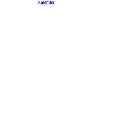
Kalemler