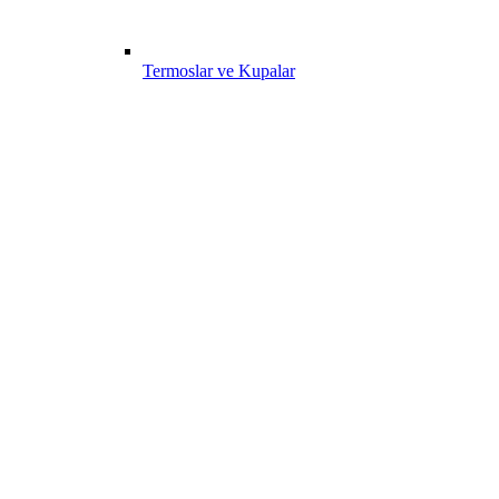
Termoslar ve Kupalar