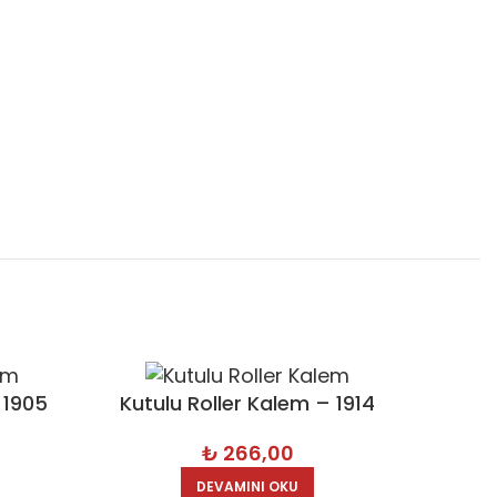
 1905
Kutulu Roller Kalem – 1914
₺
266,00
DEVAMINI OKU