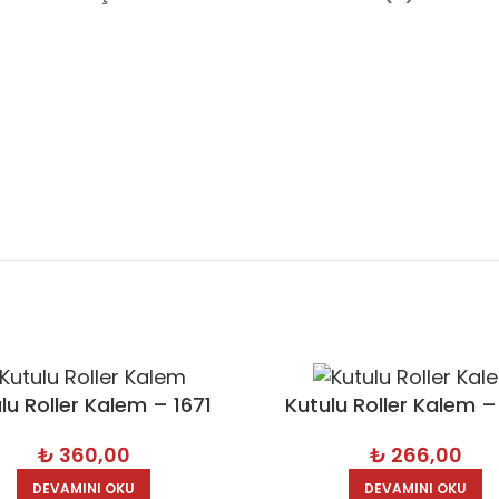
lu Roller Kalem – 1671
Kutulu Roller Kalem –
₺
360,00
₺
266,00
DEVAMINI OKU
DEVAMINI OKU