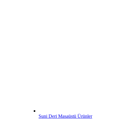
Suni Deri Masaüstü Ürünler