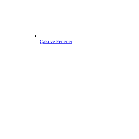
Çakı ve Fenerler