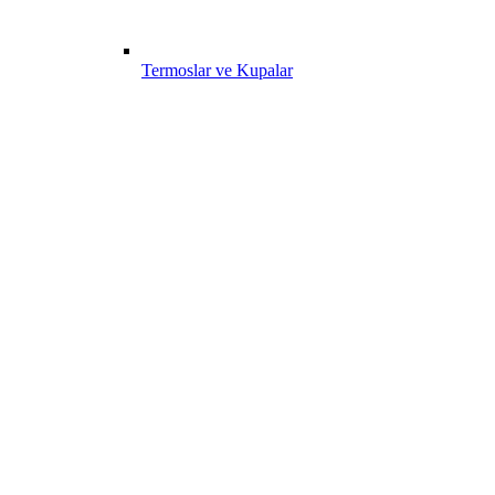
Termoslar ve Kupalar