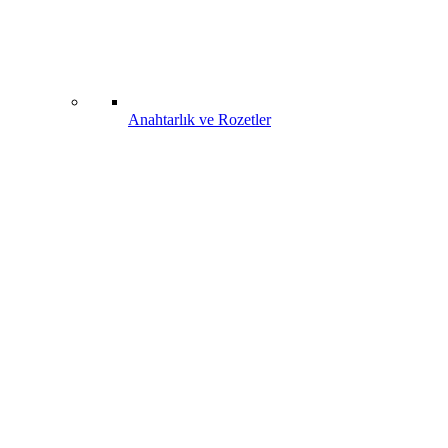
Anahtarlık ve Rozetler