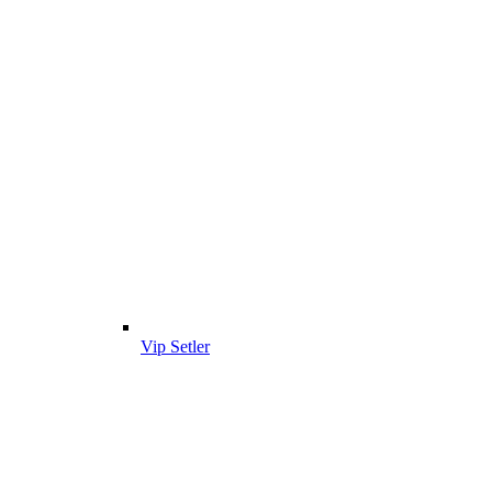
Vip Setler