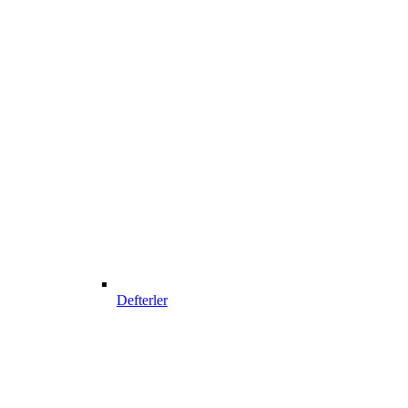
Defterler