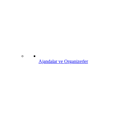
Ajandalar ve Organizerler