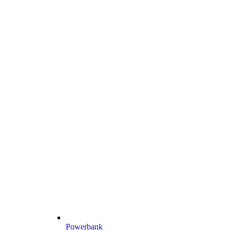
Powerbank