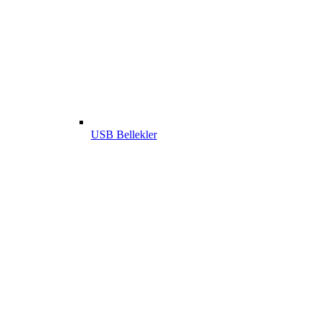
USB Bellekler