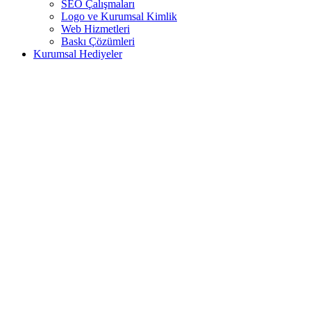
SEO Çalışmaları
Logo ve Kurumsal Kimlik
Web Hizmetleri
Baskı Çözümleri
Kurumsal Hediyeler