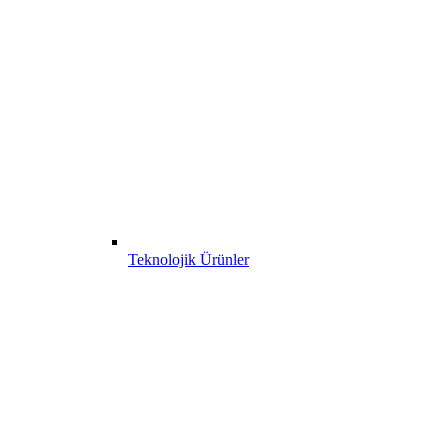
Teknolojik Ürünler