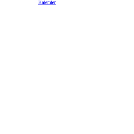
Kalemler