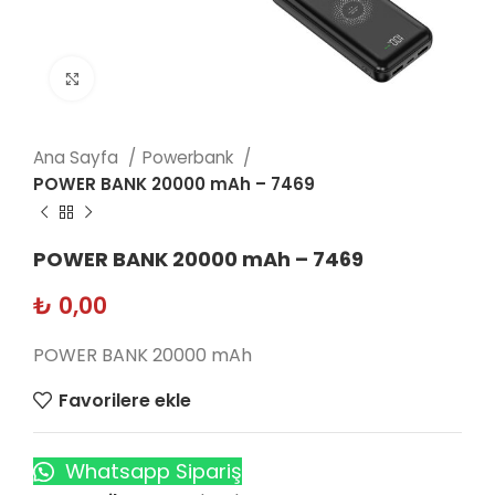
Click to enlarge
Ana Sayfa
Powerbank
POWER BANK 20000 mAh – 7469
POWER BANK 20000 mAh – 7469
₺
0,00
POWER BANK 20000 mAh
Favorilere ekle
Whatsapp Sipariş