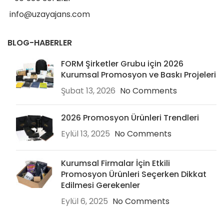
info@uzayajans.com
BLOG-HABERLER
FORM Şirketler Grubu için 2026
Kurumsal Promosyon ve Baskı Projeleri
Şubat 13, 2026
No Comments
2026 Promosyon Ürünleri Trendleri
Eylül 13, 2025
No Comments
Kurumsal Firmalar İçin Etkili
Promosyon Ürünleri Seçerken Dikkat
Edilmesi Gerekenler
Eylül 6, 2025
No Comments