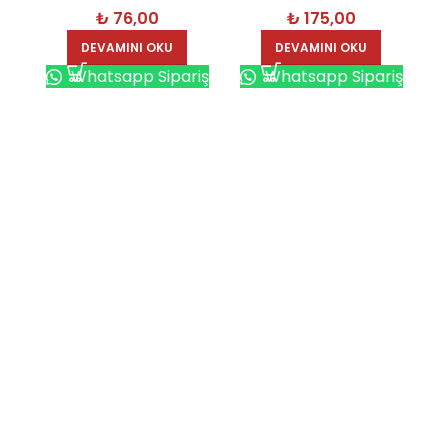
₺
76,00
₺
175,00
DEVAMINI OKU
DEVAMINI OKU
Whatsapp Sipariş
Whatsapp Sipariş