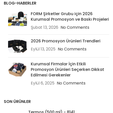
BLOG-HABERLER
FORM Şirketler Grubu için 2026
Kurumsal Promosyon ve Baskı Projeleri
Şubat 13, 2026
No Comments
2026 Promosyon Ürünleri Trendleri
Eylül 13, 2025
No Comments
Kurumsal Firmalar İçin Etkili
Promosyon Ürünleri Seçerken Dikkat
Edilmesi Gerekenler
Eylül 6, 2025
No Comments
SON ÜRÜNLER
Termos (500 ml) - 8141