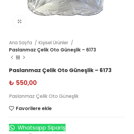
Click to enlarge
Ana Sayfa
Kişisel Ürünler
Paslanmaz Çelik Oto Güneşlik – 6173
Paslanmaz Çelik Oto Güneşlik – 6173
₺
550,00
Paslanmaz Çelik Oto Güneşlik
Favorilere ekle
Whatsapp Sipariş