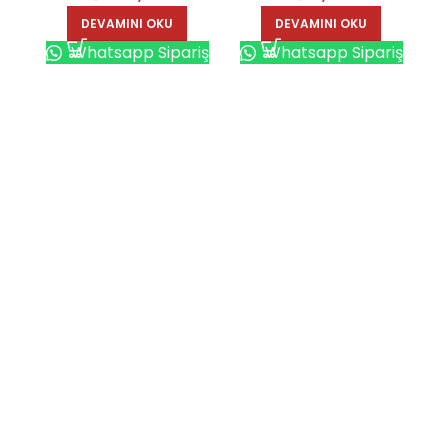
DEVAMINI OKU
DEVAMINI OKU
Whatsapp Sipariş
Whatsapp Sipariş