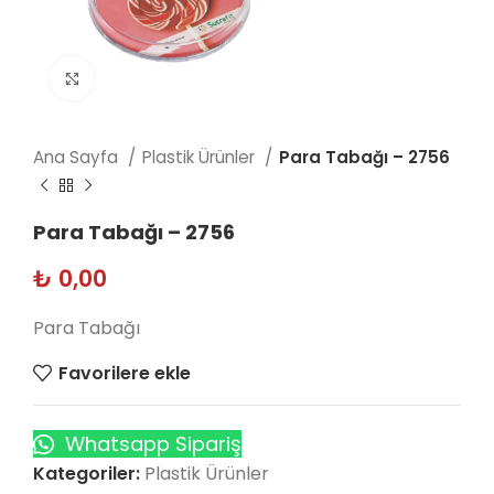
Click to enlarge
Ana Sayfa
Plastik Ürünler
Para Tabağı – 2756
Para Tabağı – 2756
₺
0,00
Para Tabağı
Favorilere ekle
Whatsapp Sipariş
Kategoriler:
Plastik Ürünler