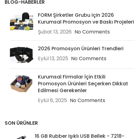
BLOG-HABERLER
FORM Şirketler Grubu için 2026
Kurumsal Promosyon ve Baskı Projeleri
Şubat 13, 2026
No Comments
2026 Promosyon Ürünleri Trendleri
Eylül 13, 2025
No Comments
Kurumsal Firmalar İçin Etkili
Promosyon Ürünleri Seçerken Dikkat
Edilmesi Gerekenler
Eylül 6, 2025
No Comments
SON ÜRÜNLER
16 GB Rubber Işıklı USB Bellek - 7218-