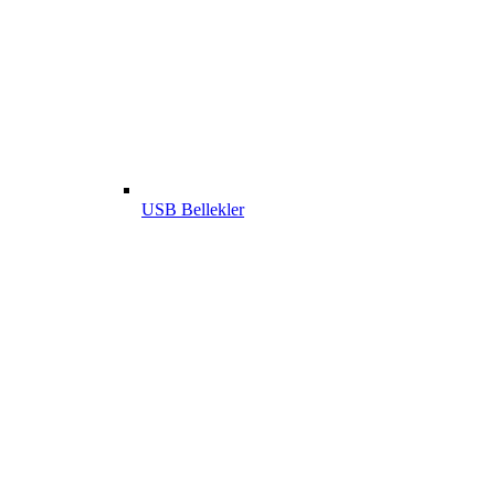
USB Bellekler