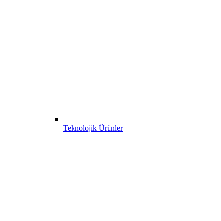
Teknolojik Ürünler