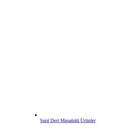
Suni Deri Masaüstü Ürünler