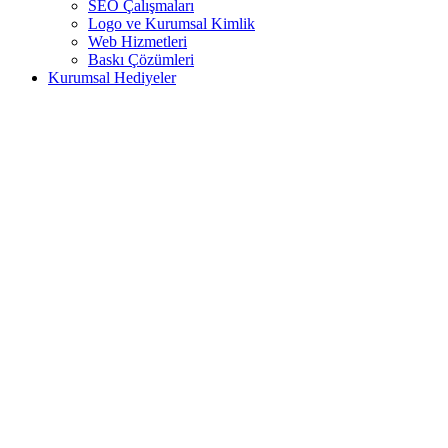
SEO Çalışmaları
Logo ve Kurumsal Kimlik
Web Hizmetleri
Baskı Çözümleri
Kurumsal Hediyeler