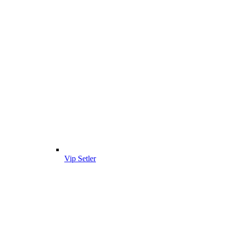
Vip Setler