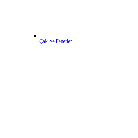
Çakı ve Fenerler