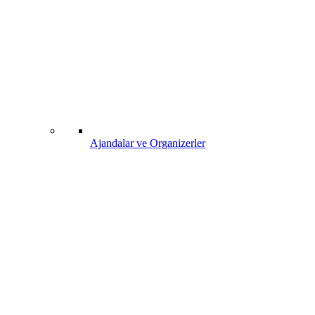
Ajandalar ve Organizerler