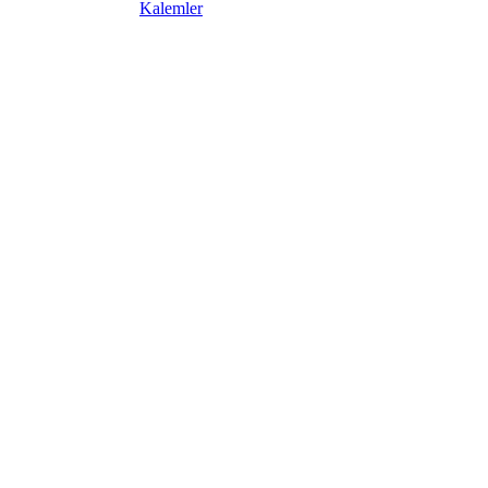
Kalemler