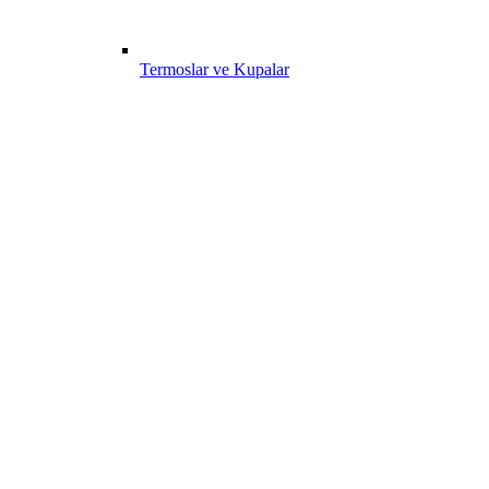
Termoslar ve Kupalar