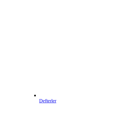
Defterler