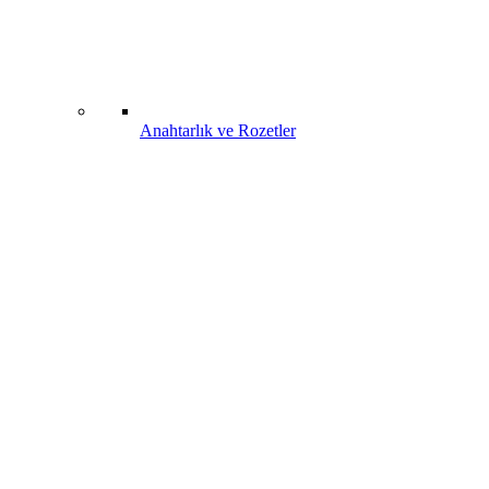
Anahtarlık ve Rozetler