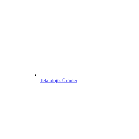
Teknolojik Ürünler