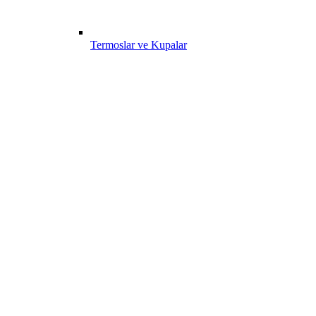
Termoslar ve Kupalar