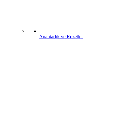
Anahtarlık ve Rozetler