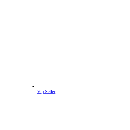
Vip Setler