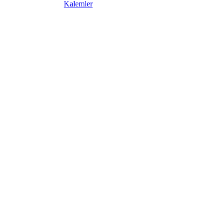
Kalemler