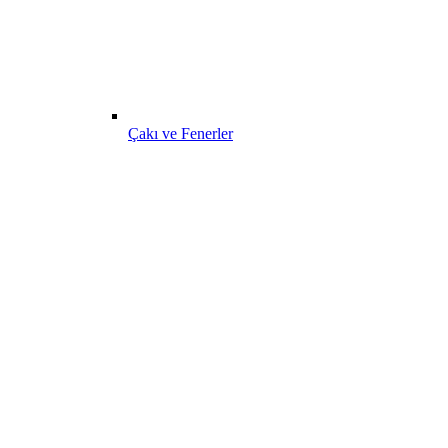
Çakı ve Fenerler