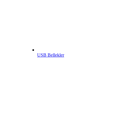
USB Bellekler