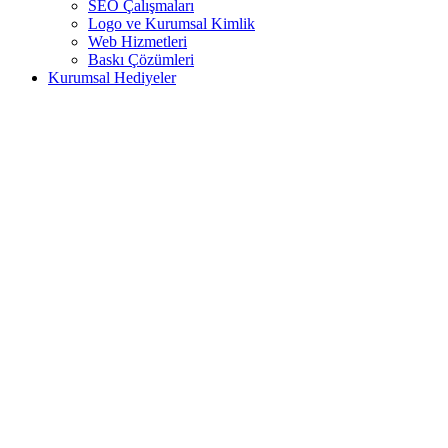
SEO Çalışmaları
Logo ve Kurumsal Kimlik
Web Hizmetleri
Baskı Çözümleri
Kurumsal Hediyeler