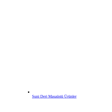
Suni Deri Masaüstü Ürünler