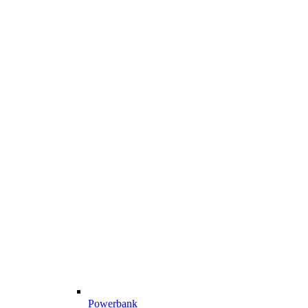
Powerbank