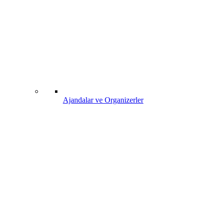
Ajandalar ve Organizerler