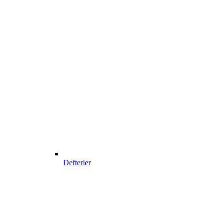
Defterler