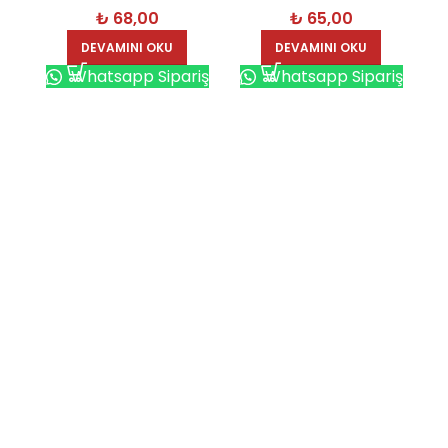
₺
68,00
₺
65,00
DEVAMINI OKU
DEVAMINI OKU
Whatsapp Sipariş
Whatsapp Sipariş