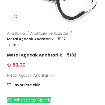
Click to enlarge
Ana Sayfa
Anahtarlık ve Rozetler
Metal Açacak Anahtarlık – 5132
Metal Açacak Anahtarlık – 5132
₺
63,00
Metal Açacak Anahtarlık
Favorilere ekle
Whatsapp Sipariş