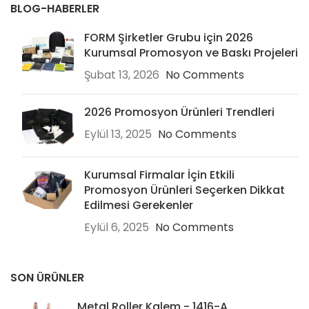
BLOG-HABERLER
FORM Şirketler Grubu için 2026
Kurumsal Promosyon ve Baskı Projeleri
Şubat 13, 2026
No Comments
2026 Promosyon Ürünleri Trendleri
Eylül 13, 2025
No Comments
Kurumsal Firmalar İçin Etkili
Promosyon Ürünleri Seçerken Dikkat
Edilmesi Gerekenler
Eylül 6, 2025
No Comments
SON ÜRÜNLER
Metal Roller Kalem - 1416-A