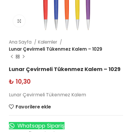
Click to enlarge
Ana Sayfa
Kalemler
Lunar Çevirmeli Tükenmez Kalem – 1029
Lunar Çevirmeli Tükenmez Kalem – 1029
₺
10,30
Lunar Çevirmeli Tükenmez Kalem
Favorilere ekle
Whatsapp Sipariş