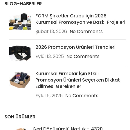
BLOG-HABERLER
FORM Şirketler Grubu için 2026
Kurumsal Promosyon ve Baskı Projeleri
Şubat 13, 2026
No Comments
2026 Promosyon Ürünleri Trendleri
Eylül 13, 2025
No Comments
Kurumsal Firmalar İçin Etkili
Promosyon Ürünleri Seçerken Dikkat
Edilmesi Gerekenler
Eylül 6, 2025
No Comments
SON ÜRÜNLER
Geri Dönüşümlü Notluk - 4320