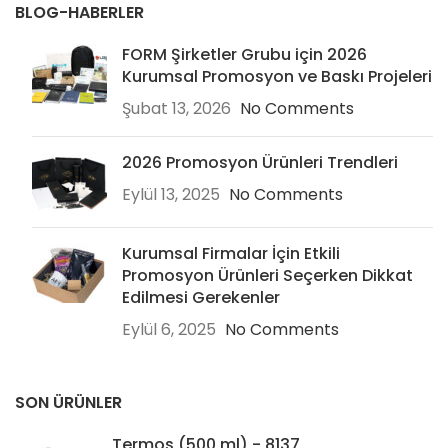
BLOG-HABERLER
FORM Şirketler Grubu için 2026
Kurumsal Promosyon ve Baskı Projeleri
Şubat 13, 2026
No Comments
2026 Promosyon Ürünleri Trendleri
Eylül 13, 2025
No Comments
Kurumsal Firmalar İçin Etkili
Promosyon Ürünleri Seçerken Dikkat
Edilmesi Gerekenler
Eylül 6, 2025
No Comments
SON ÜRÜNLER
Termos (500 ml) - 8137