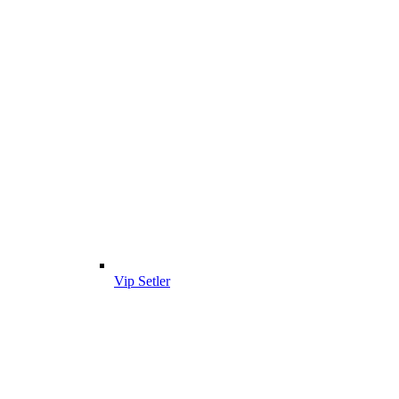
Vip Setler