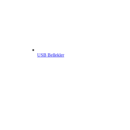
USB Bellekler