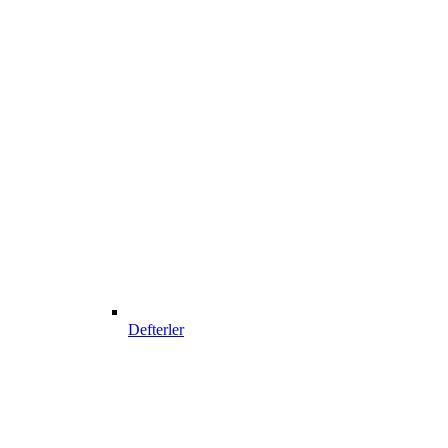
Defterler