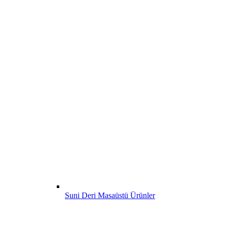
Suni Deri Masaüstü Ürünler