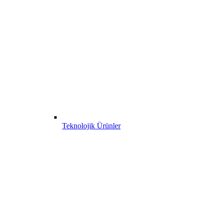
Teknolojik Ürünler