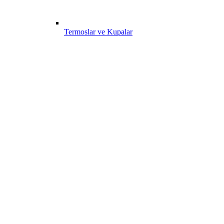
Termoslar ve Kupalar