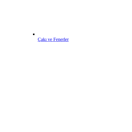
Çakı ve Fenerler