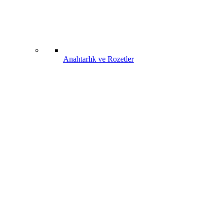
Anahtarlık ve Rozetler