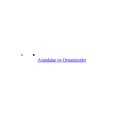
Ajandalar ve Organizerler