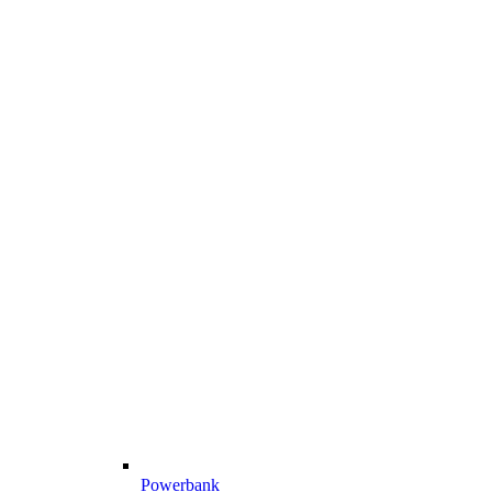
Powerbank