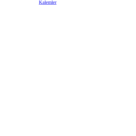
Kalemler