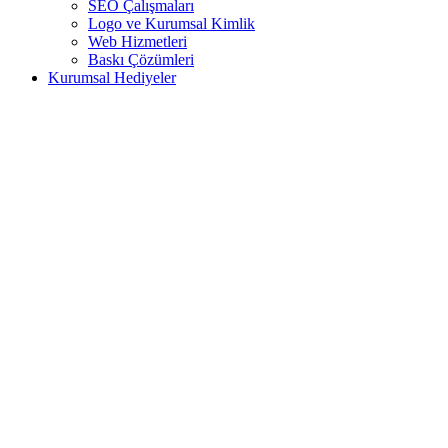
SEO Çalışmaları
Logo ve Kurumsal Kimlik
Web Hizmetleri
Baskı Çözümleri
Kurumsal Hediyeler