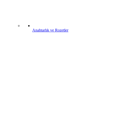
Anahtarlık ve Rozetler