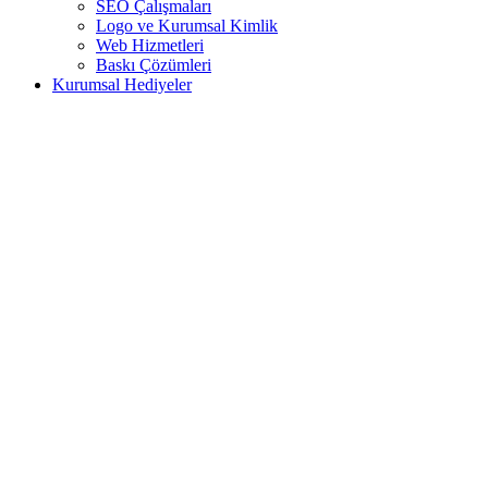
SEO Çalışmaları
Logo ve Kurumsal Kimlik
Web Hizmetleri
Baskı Çözümleri
Kurumsal Hediyeler