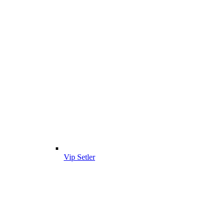
Vip Setler