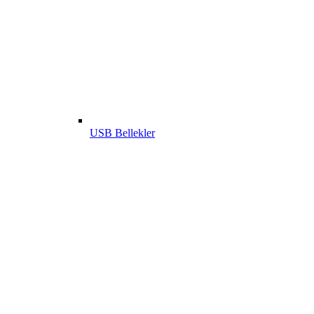
USB Bellekler