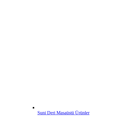
Suni Deri Masaüstü Ürünler