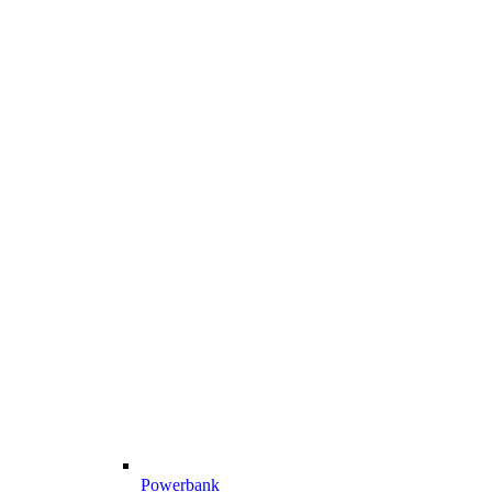
Powerbank