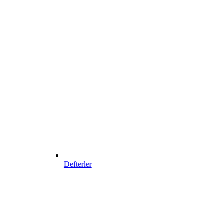
Defterler