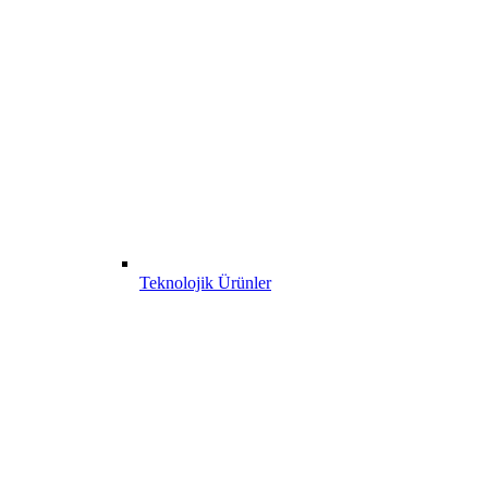
Teknolojik Ürünler