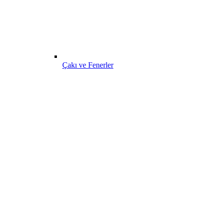
Çakı ve Fenerler