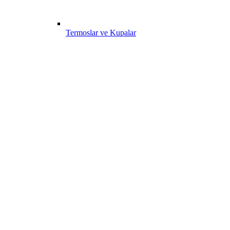
Termoslar ve Kupalar