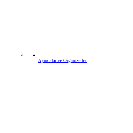
Ajandalar ve Organizerler