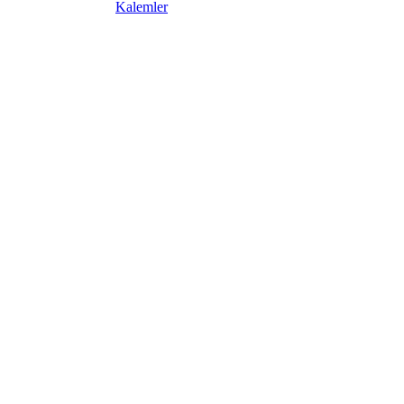
Kalemler