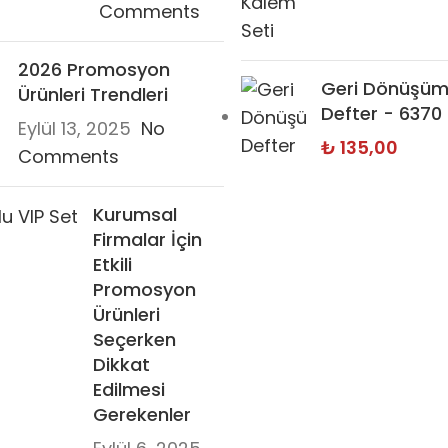
Comments
2026 Promosyon
Geri Dönüşüm
Ürünleri Trendleri
Defter - 6370
Eylül 13, 2025
No
₺
135,00
Comments
Kurumsal
Firmalar İçin
Etkili
Promosyon
Ürünleri
Seçerken
Dikkat
Edilmesi
Gerekenler