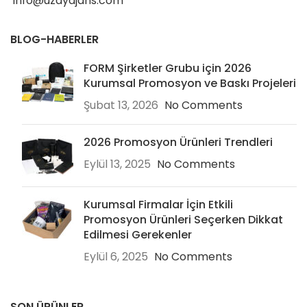
info@uzayajans.com
BLOG-HABERLER
FORM Şirketler Grubu için 2026
Kurumsal Promosyon ve Baskı Projeleri
Şubat 13, 2026
No Comments
2026 Promosyon Ürünleri Trendleri
Eylül 13, 2025
No Comments
Kurumsal Firmalar İçin Etkili
Promosyon Ürünleri Seçerken Dikkat
Edilmesi Gerekenler
Eylül 6, 2025
No Comments
SON ÜRÜNLER