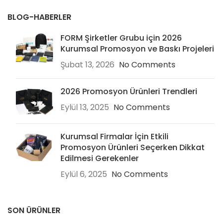
BLOG-HABERLER
FORM Şirketler Grubu için 2026
Kurumsal Promosyon ve Baskı Projeleri
Şubat 13, 2026
No Comments
2026 Promosyon Ürünleri Trendleri
Eylül 13, 2025
No Comments
Kurumsal Firmalar İçin Etkili
Promosyon Ürünleri Seçerken Dikkat
Edilmesi Gerekenler
Eylül 6, 2025
No Comments
SON ÜRÜNLER