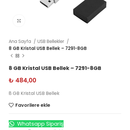
Click to enlarge
Ana Sayfa
USB Bellekler
8 GB Kristal USB Bellek – 7291-8GB
8 GB Kristal USB Bellek – 7291-8GB
₺
484,00
8 GB Kristal USB Bellek
Favorilere ekle
Whatsapp Sipariş