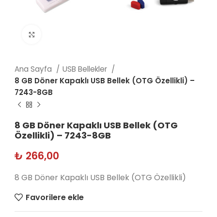
Click to enlarge
Ana Sayfa
USB Bellekler
8 GB Döner Kapaklı USB Bellek (OTG Özellikli) –
7243-8GB
8 GB Döner Kapaklı USB Bellek (OTG
Özellikli) – 7243-8GB
₺
266,00
8 GB Döner Kapaklı USB Bellek (OTG Özellikli)
Favorilere ekle