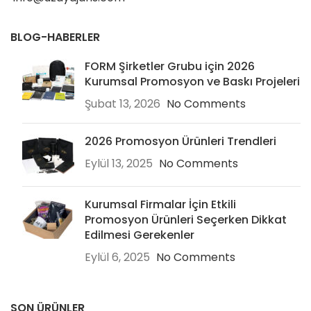
BLOG-HABERLER
FORM Şirketler Grubu için 2026
Kurumsal Promosyon ve Baskı Projeleri
Şubat 13, 2026
No Comments
2026 Promosyon Ürünleri Trendleri
Eylül 13, 2025
No Comments
Kurumsal Firmalar İçin Etkili
Promosyon Ürünleri Seçerken Dikkat
Edilmesi Gerekenler
Eylül 6, 2025
No Comments
SON ÜRÜNLER